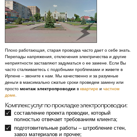
Плохо работающая, старая проводка часто дает о себе знать.
Перепады напряжения, отключения электричества и другие
неприятности заставляют задуматься о ее замене. Если Вы
часто сталкиваетесь с подобными проблемами и живете в
Ирпене – звоните к нам. Мы качественно и за разумные
деньги в максимально сжатые сроки проведем замену или
просто
монтаж электропроводки
в
квартире
и
частном
доме
.
Комплекс услуг по прокладке электропроводки:
составление проекта проводки, который
полностью отвечает требованиям клиента;
подготовительные работы – штробление стен,
завоз материалов и прочее;