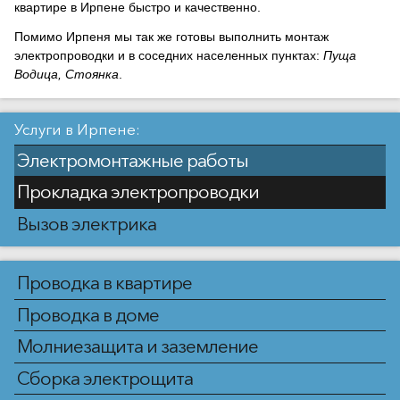
квартире в Ирпене быстро и качественно.
Помимо Ирпеня мы так же готовы выполнить монтаж
электропроводки и в соседних населенных пунктах:
Пуща
Водица, Стоянка
.
Услуги в Ирпене:
Электромонтажные работы
Прокладка электропроводки
Вызов электрика
Проводка в квартире
Проводка в доме
Молниезащита и заземление
Сборка электрощита