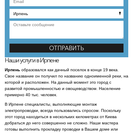
Наши услуги в Ирпене
Ирпень
образовался как дачный поселок в конце 19 века.
Свое название он получил по названию одноименной реки, на
которой и расположен. На данный момент это город с
развитой промышленностью и овощеводством. Население
примерно 40 тыс. человек.
В Ирпене специалисты, выполняющие монтаж
электропроводки, всегда пользовались спросом. Поскольку
этот город находиться в нескольких километрах от Киева
добраться до него совершенно не сложно. Наши мастера
готовы выполнить прокладку проводки в Вашем доме или