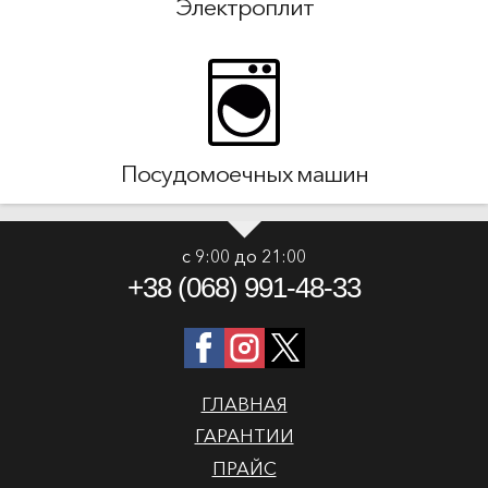
Электроплит
Посудомоечных машин
с 9:00 до 21:00
+38 (068) 991-48-33
ГЛАВНАЯ
ГАРАНТИИ
ПРАЙС