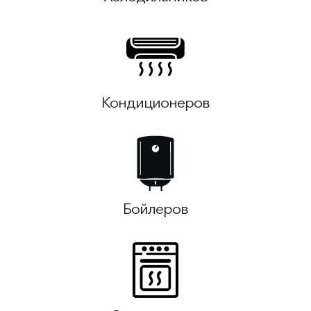
Кондиционеров
Бойлеров