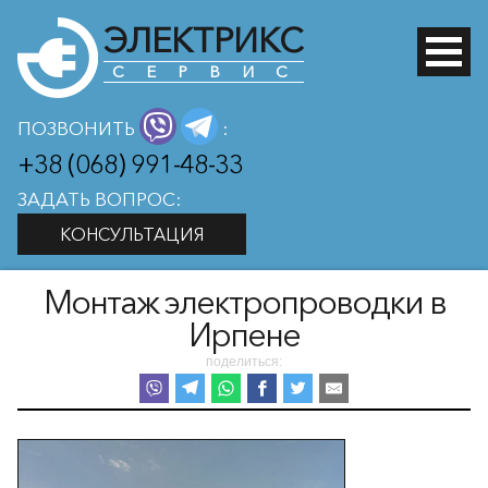
ЭЛЕКТРИКС
СЕРВИС
ПОЗВОНИТЬ
:
+38 (068) 991-48-33
ЗАДАТЬ ВОПРОС:
КОНСУЛЬТАЦИЯ
Монтаж электропроводки в
Ирпене
поделиться: