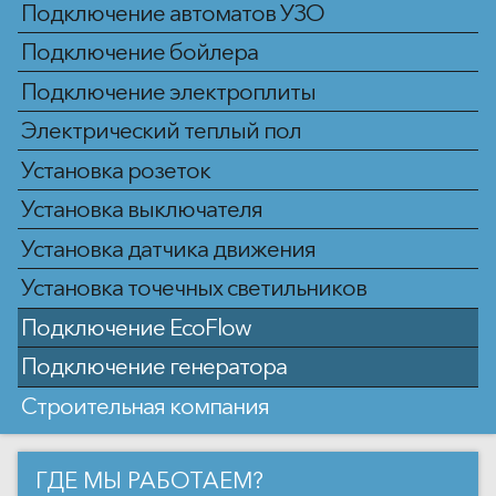
Подключение автоматов УЗО
Подключение бойлера
Подключение электроплиты
Электрический теплый пол
Установка розеток
Установка выключателя
Установка датчика движения
Установка точечных светильников
Подключение EcoFlow
Подключение генератора
Строительная компания
ГДЕ МЫ РАБОТАЕМ?