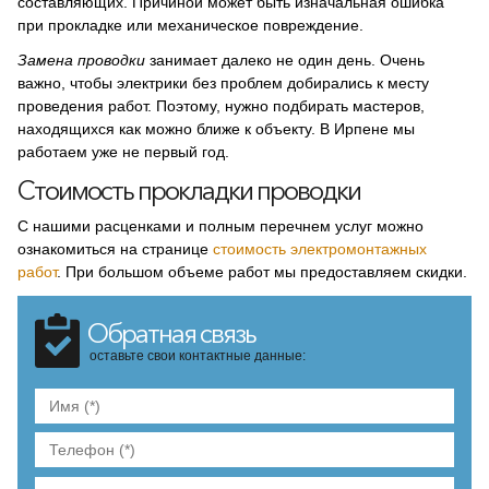
составляющих. Причиной может быть изначальная ошибка
при прокладке или механическое повреждение.
Замена проводки
занимает далеко не один день. Очень
важно, чтобы электрики без проблем добирались к месту
проведения работ. Поэтому, нужно подбирать мастеров,
находящихся как можно ближе к объекту. В Ирпене мы
работаем уже не первый год.
Стоимость прокладки проводки
С нашими расценками и полным перечнем услуг можно
ознакомиться на странице
стоимость электромонтажных
работ
. При большом объеме работ мы предоставляем скидки.
Обратная связь
оставьте свои контактные данные: