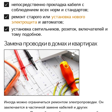
непосредственно прокладка кабеля с
соблюдением всех норм и стандартов;
ремонт старого или
установка нового
электрощита
и автоматов;
установка светильников, розеток, включателей и
тому подобное.
Замена проводки в домах и квартирах
Иногда можно ограничиться ремонтом электропроводки. Он
заключается в частичной замене кабелей и других