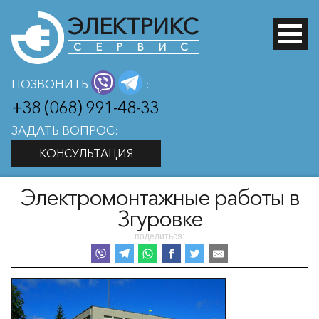
ЭЛЕКТРИКС
СЕРВИС
ПОЗВОНИТЬ
:
+38 (068) 991-48-33
ЗАДАТЬ ВОПРОС:
КОНСУЛЬТАЦИЯ
Электромонтажные работы в
Згуровке
поделиться: