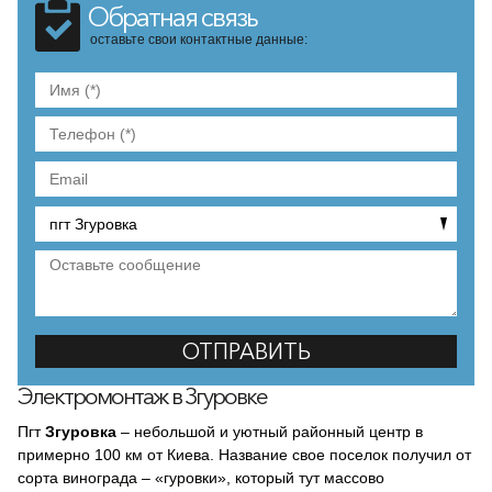
Обратная связь
оставьте свои контактные данные:
Электромонтаж в Згуровке
Пгт
Згуровка
– небольшой и уютный районный центр в
примерно 100 км от Киева. Название свое поселок получил от
сорта винограда – «гуровки», который тут массово