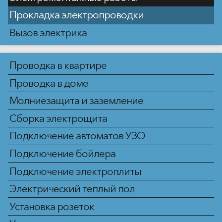
Прокладка электропроводки
Вызов электрика
Проводка в квартире
Проводка в доме
Молниезащита и заземление
Сборка электрощита
Подключение автоматов УЗО
Подключение бойлера
Подключение электроплиты
Электрический теплый пол
Установка розеток