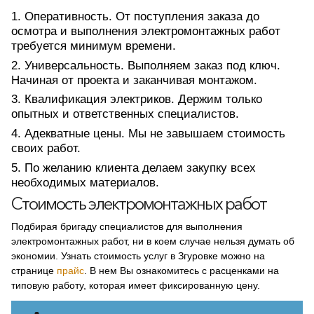
Оперативность. От поступления заказа до
осмотра и выполнения электромонтажных работ
требуется минимум времени.
Универсальность. Выполняем заказ под ключ.
Начиная от проекта и заканчивая монтажом.
Квалификация электриков. Держим только
опытных и ответственных специалистов.
Адекватные цены. Мы не завышаем стоимость
своих работ.
По желанию клиента делаем закупку всех
необходимых материалов.
Стоимость электромонтажных работ
Подбирая бригаду специалистов для выполнения
электромонтажных работ, ни в коем случае нельзя думать об
экономии. Узнать стоимость услуг в Згуровке можно на
странице
прайс
. В нем Вы ознакомитесь с расценками на
типовую работу, которая имеет фиксированную цену.