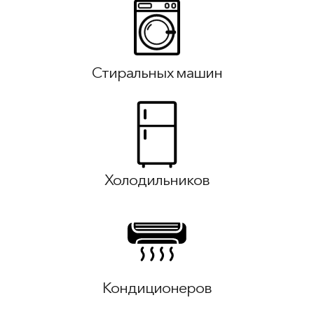
Стиральных машин
Холодильников
Кондиционеров