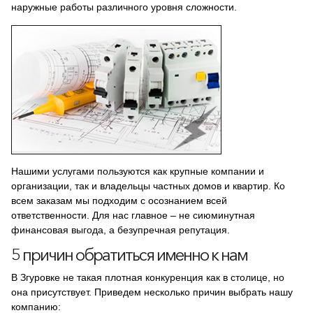
наружные работы различного уровня сложности.
Нашими услугами пользуются как крупные компании и
организации, так и владельцы частных домов и квартир. Ко
всем заказам мы подходим с осознанием всей
ответственности. Для нас главное – не сиюминутная
финансовая выгода, а безупречная репутация.
5 причин обратиться именно к нам
В Згуровке не такая плотная конкуренция как в столице, но
она присутствует. Приведем несколько причин выбрать нашу
компанию: