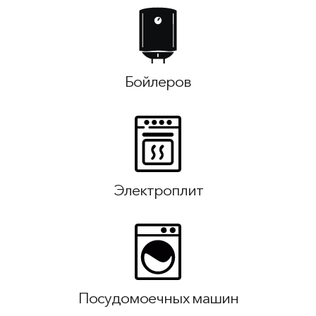
Бойлеров
Электроплит
Посудомоечных машин