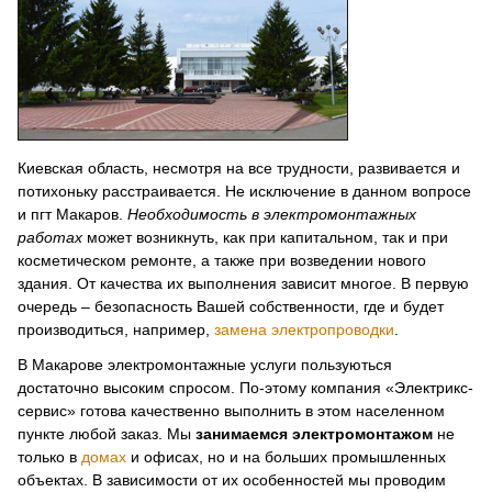
Киевская область, несмотря на все трудности, развивается и
потихоньку расстраивается. Не исключение в данном вопросе
и пгт Макаров.
Необходимость в электромонтажных
работах
может возникнуть, как при капитальном, так и при
косметическом ремонте, а также при возведении нового
здания. От качества их выполнения зависит многое. В первую
очередь – безопасность Вашей собственности, где и будет
производиться, например,
замена электропроводки
.
В Макарове электромонтажные услуги пользуються
достаточно высоким спросом. По-этому компания «Электрикс-
сервис» готова качественно выполнить в этом населенном
пункте любой заказ. Мы
занимаемся электромонтажом
не
только в
домах
и офисах, но и на больших промышленных
объектах. В зависимости от их особенностей мы проводим