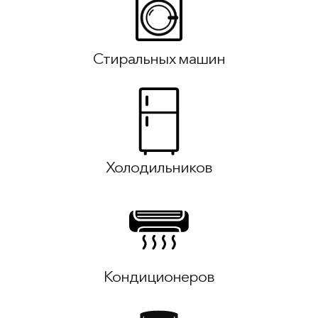
Стиральных машин
Холодильников
Кондиционеров