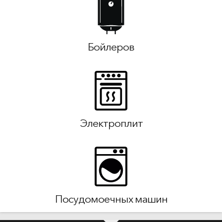
Бойлеров
Электроплит
Посудомоечных машин