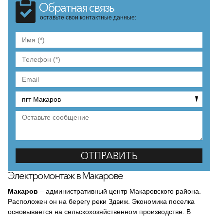
Обратная связь
оставьте свои контактные данные:
Электромонтаж в Макарове
Макаров
– административный центр Макаровского района.
Расположен он на берегу реки Здвиж. Экономика поселка
основывается на сельскохозяйственном производстве. В