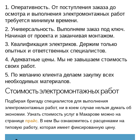
Оперативность. От поступления заказа до
осмотра и выполнения электромонтажных работ
требуется минимум времени.
Универсальность. Выполняем заказ под ключ.
Начиная от проекта и заканчивая монтажом.
Квалификация электриков. Держим только
опытных и ответственных специалистов.
Адекватные цены. Мы не завышаем стоимость
своих работ.
По желанию клиента делаем закупку всех
необходимых материалов.
Стоимость электромонтажных работ
Подбирая бригаду специалистов для выполнения
электромонтажных работ, ни в коем случае нельзя думать об
экономии. Узнать стоимость услуг в Макарове можно на
странице
прайс
. В нем Вы ознакомитесь с расценками на
типовую работу, которая имеет фиксированную цену.