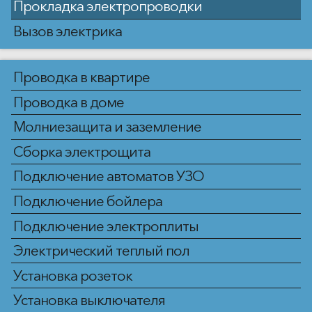
Прокладка электропроводки
Вызов электрика
Проводка в квартире
Проводка в доме
Молниезащита и заземление
Сборка электрощита
Подключение автоматов УЗО
Подключение бойлера
Подключение электроплиты
Электрический теплый пол
Установка розеток
Установка выключателя