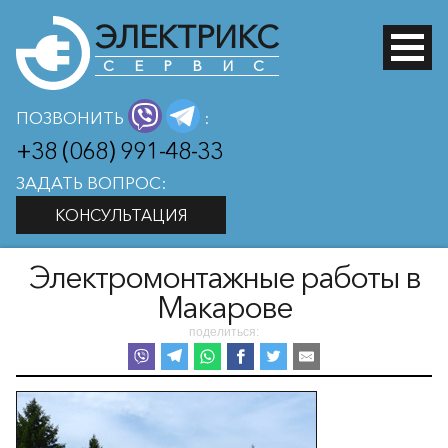
ЭЛЕКТРИКС
СЕРВИС
ПОЗВОНИТЬ
:
+38 (068) 991-48-33
ЗАДАТЬ ВОПРОС:
КОНСУЛЬТАЦИЯ
Электромонтажные работы в
Макарове
поделиться: