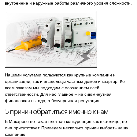
внутренние и наружные работы различного уровня сложности.
Нашими услугами пользуются как крупные компании и
организации, так и владельцы частных домов и квартир. Ко
всем заказам мы подходим с осознанием всей
ответственности. Для нас главное – не сиюминутная
финансовая выгода, а безупречная репутация.
5 причин обратиться именно к нам
В Макарове не такая плотная конкуренция как в столице, но
она присутствует. Приведем несколько причин выбрать нашу
компанию: