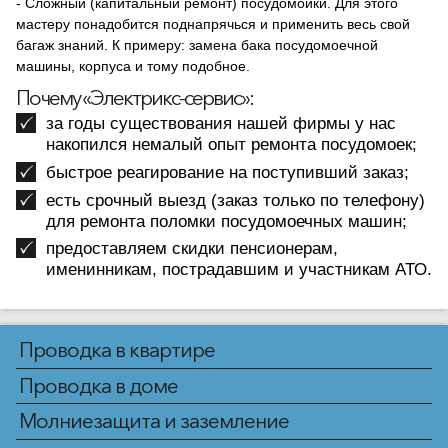
- Сложный (капитальный ремонт) посудомойки. Для этого
мастеру понадобится поднапрячься и применить весь свой
багаж знаний. К примеру: замена бака посудомоечной
машины, корпуса и тому подобное.
Почему «Электрикс-сервис»:
за годы существования нашей фирмы у нас
накопился немалый опыт ремонта посудомоек;
быстрое реагирование на поступивший заказ;
есть срочный выезд (заказ только по телефону)
для ремонта поломки посудомоечных машин;
предоставляем скидки пенсионерам,
именинникам, пострадавшим и участникам АТО.
Проводка в квартире
Проводка в доме
Молниезащита и заземление