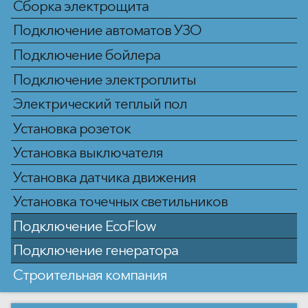
Сборка электрощита
Подключение автоматов УЗО
Подключение бойлера
Подключение электроплиты
Электрический теплый пол
Установка розеток
Установка выключателя
Установка датчика движения
Установка точечных светильников
Подключение EcoFlow
Подключение генератора
Строительная компания