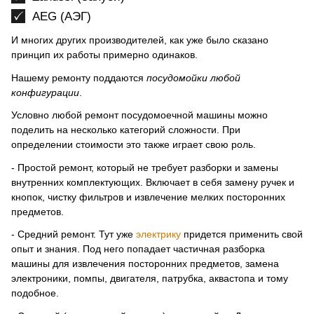
AEG (АЭГ)
И многих других производителей, как уже было сказано
принцип их работы примерно одинаков.
Нашему ремонту поддаются
посудомойки любой
конфигурации
.
Условно любой ремонт посудомоечной машины можно
поделить на несколько категорий сложности. При
определении стоимости это также играет свою роль.
- Простой ремонт, который не требует разборки и замены
внутренних комплектующих. Включает в себя замену ручек и
кнопок, чистку фильтров и извлечение мелких посторонних
предметов.
- Средний ремонт. Тут уже
электрику
придется применить свой
опыт и знания. Под него попадает частичная разборка
машины для извлечения посторонних предметов, замена
электроники, помпы, двигателя, патрубка, аквастопа и тому
подобное.