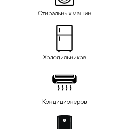
Стиральных машин
Холодильников
Кондиционеров