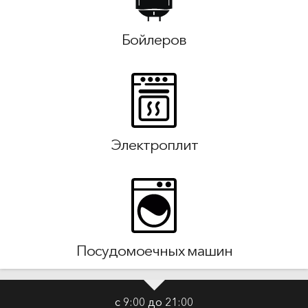
Бойлеров
Электроплит
Посудомоечных машин
с 9:00 до 21:00