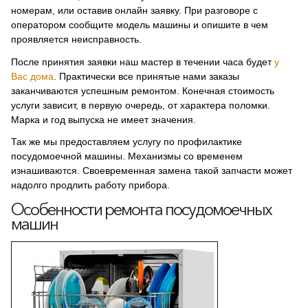
номерам, или оставив онлайн заявку. При разговоре с
оператором сообщите модель машины и опишите в чем
проявляется неисправность.
После принятия заявки наш мастер в течении часа будет
у
Вас дома
. Практически все принятые нами заказы
заканчиваются успешным ремонтом. Конечная стоимость
услуги зависит, в первую очередь, от характера поломки.
Марка и год выпуска не имеет значения.
Так же мы предоставляем услугу по профилактике
посудомоечной машины. Механизмы со временем
изнашиваются. Своевременная замена такой запчасти может
надолго продлить работу прибора.
Особенности ремонта посудомоечных
машин