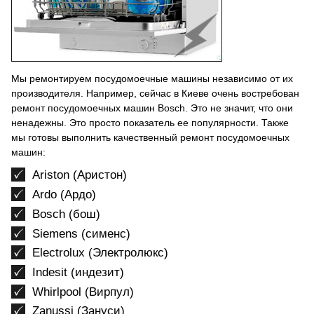
Мы ремонтируем посудомоечные машины независимо от их
производителя. Например, сейчас в Киеве очень востребован
ремонт посудомоечных машин Bosch. Это не значит, что они
ненадежны. Это просто показатель ее популярности. Также
мы готовы выполнить качественный ремонт посудомоечных
машин:
Ariston (Аристон)
Ardo (Ардо)
Bosch (бош)
Siemens (сименс)
Electrolux (Электролюкс)
Indesit (индезит)
Whirlpool (Вирпул)
Zanussi (Зануси)