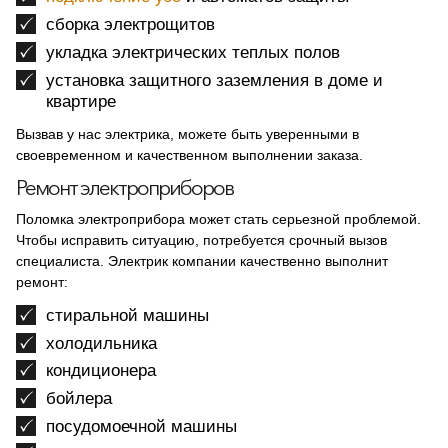
сборка электрощитов
укладка электрических теплых полов
установка защитного заземления в доме и
квартире
Вызвав у нас электрика, можете быть уверенными в
своевременном и качественном выполнении заказа.
Ремонт электроприборов
Поломка электроприбора может стать серьезной проблемой.
Чтобы исправить ситуацию, потребуется срочный вызов
специалиста. Электрик компании качественно выполнит
ремонт:
стиральной машины
холодильника
кондиционера
бойлера
посудомоечной машины