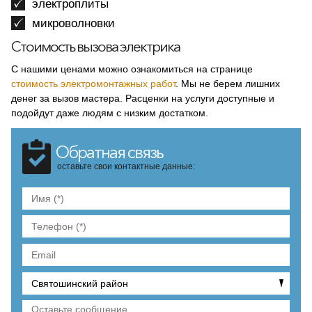
электроплиты
микроволновки
Стоимость вызова электрика
С нашими ценами можно ознакомиться на странице
стоимость электромонтажных работ
. Мы не берем лишних
денег за вызов мастера. Расценки на услуги доступные и
подойдут даже людям с низким достатком.
Обратная связь
оставьте свои контактные данные: