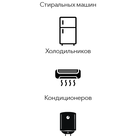
Стиральных машин
Холодильников
Кондиционеров