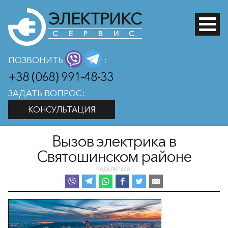
ЭЛЕКТРИКС
СЕРВИС
ПОЗВОНИТЬ
:
+38 (068) 991-48-33
ЗАДАТЬ ВОПРОС:
КОНСУЛЬТАЦИЯ
Вызов электрика в
Святошинском районе
поделиться: