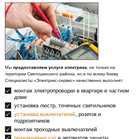
Мы
предоставляем услуги электрика
, не только на
територии Святошинского района, но и по всему Киеву.
Специалисты «Электрикс-сервис» качественно выполнят:
монтаж электропроводки в квартире и частном
доме
установка люстр, точечных светильников
установка выключателей
, розеток и
подрозетников
монтаж проходных выключателей
подключение узо
и автоматов защиты