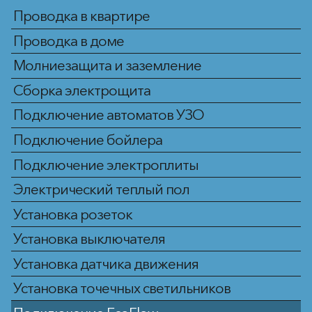
Проводка в квартире
Проводка в доме
Молниезащита и заземление
Сборка электрощита
Подключение автоматов УЗО
Подключение бойлера
Подключение электроплиты
Электрический теплый пол
Установка розеток
Установка выключателя
Установка датчика движения
Установка точечных светильников