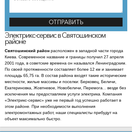
Электрикс-сервис в Святошинском
районе
Святошинский район
расположен в западной части города
Киева. Современное название и границы получил 27 апреля
2001 года, в советские времена он назывался Ленинградским.
По своей протяженности составляет более 12 км и занимает
площадь 65,75 га. В состав района входят такие исторические
местности, жилые массивы и поселки: Берковец, Беличи,
Екатериновка, Жовтневое, Новобеличи, Перемога... везде без
исключения мы предоставляем услуги электрика. Компания
«Электрикс-сервис» уже не первый год успешно работает в
этом районе. При необходимости выполнения
электромонтажных работ, наши специалисты прибудут на
объект максимально быстро.