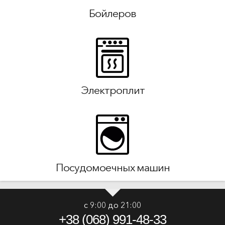
Бойлеров
Электроплит
Посудомоечных машин
с 9:00 до 21:00
+38 (068) 991-48-33