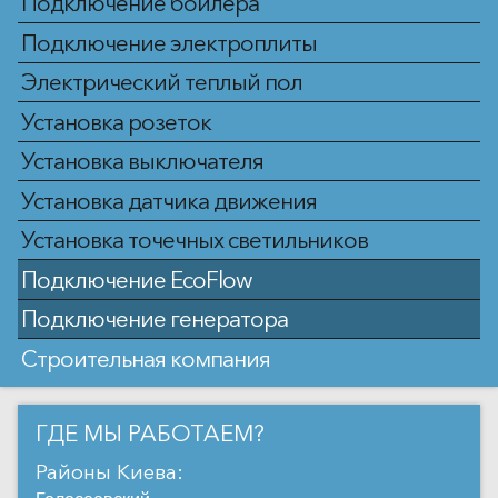
Подключение бойлера
Подключение электроплиты
Электрический теплый пол
Установка розеток
Установка выключателя
Установка датчика движения
Установка точечных светильников
Подключение EcoFlow
Подключение генератора
Строительная компания
ГДЕ МЫ РАБОТАЕМ?
Районы Киева: