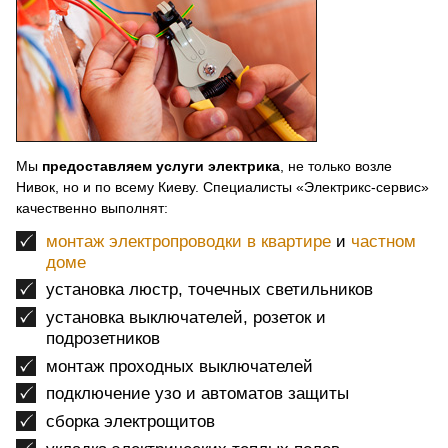
Мы
предоставляем услуги электрика
, не только возле
Нивок, но и по всему Киеву. Специалисты «Электрикс-сервис»
качественно выполнят:
монтаж электропроводки в квартире
и
частном
доме
установка люстр, точечных светильников
установка выключателей, розеток и
подрозетников
монтаж проходных выключателей
подключение узо и автоматов защиты
сборка электрощитов