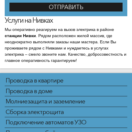
Услуги на Нивках
Мы оперативно реагируем на вызов электрика в районе
станции Нивки
. Рядом расположен жилой массив, где
неоднократно выполняли заказы наши мастера. Если Вы
проживаете рядом с Нивками и нуждаетесь в услугах
электрика – смело звоните нам. Качество, добросовестность и
главное оперативность гарантируем!
Проводка в квартире
Проводка в доме
Молниезащита и заземление
Сборка электрощита
Подключение автоматов УЗО