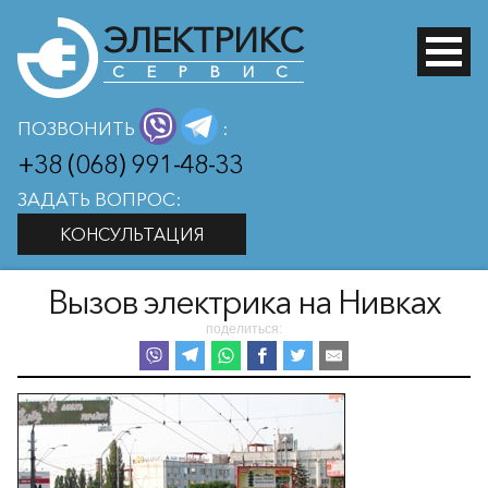
ЭЛЕКТРИКС
СЕРВИС
ПОЗВОНИТЬ
:
+38 (068) 991-48-33
ЗАДАТЬ ВОПРОС:
КОНСУЛЬТАЦИЯ
Вызов электрика на Нивках
поделиться: