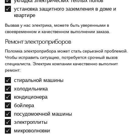
укладка электрических теплых полов
установка защитного заземления в доме и
квартире
Вызвав у нас электрика, можете быть уверенными в
своевременном и качественном выполнении заказа.
Ремонт электроприборов
Поломка электроприбора может стать серьезной проблемой.
Чтобы исправить ситуацию, потребуется срочный вызов
специалиста. Электрик компании качественно выполнит
ремонт:
стиральной машины
холодильника
кондиционера
бойлера
посудомоечной машины
электроплиты
микроволновки