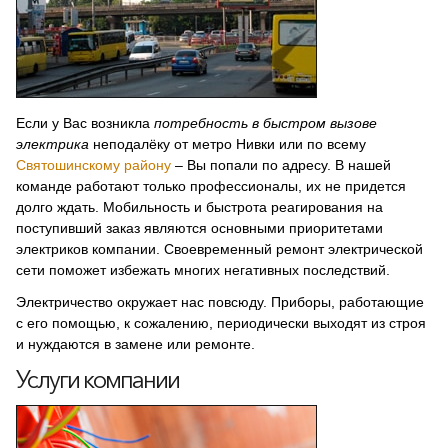
Если у Вас возникла
потребность в быстром вызове
электрика
неподалёку от метро Нивки или по всему
Святошинскому району
– Вы попали по адресу. В нашей
команде работают только профессионалы, их не придется
долго ждать. Мобильность и быстрота реагирования на
поступивший заказ являются основными приоритетами
электриков компании. Своевременный ремонт электрической
сети поможет избежать многих негативных последствий.
Электричество окружает нас повсюду. Приборы, работающие
с его помощью, к сожалению, периодически выходят из строя
и нуждаются в замене или ремонте.
Услуги компании