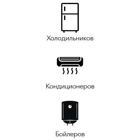
Холодильников
Кондиционеров
Бойлеров