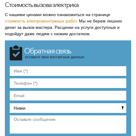
Стоимость вызова электрика
С нашими ценами можно ознакомиться на странице
стоимость электромонтажных работ
. Мы не берем лишних
денег за вызов мастера. Расценки на услуги доступные и
подойдут даже людям с низким достатком.
Обратная связь
оставьте свои контактные данные: