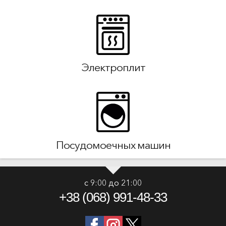
Электроплит
Посудомоечных машин
с 9:00 до 21:00
+38 (068) 991-48-33