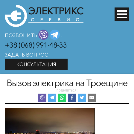
ЭЛЕКТРИКС
СЕРВИС
ПОЗВОНИТЬ
:
+38 (068) 991-48-33
ЗАДАТЬ ВОПРОС:
КОНСУЛЬТАЦИЯ
Вызов электрика на Троещине
поделиться: