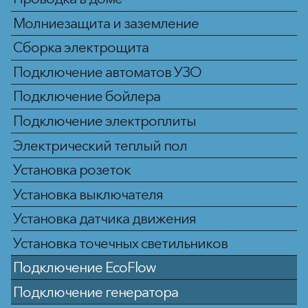
Молниезащита и заземление
Сборка электрощита
Подключение автоматов УЗО
Подключение бойлера
Подключение электроплиты
Электрический теплый пол
Установка розеток
Установка выключателя
Установка датчика движения
Установка точечных светильников
Подключение EcoFlow
Подключение генератора