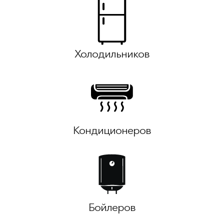
Холодильников
Кондиционеров
Бойлеров