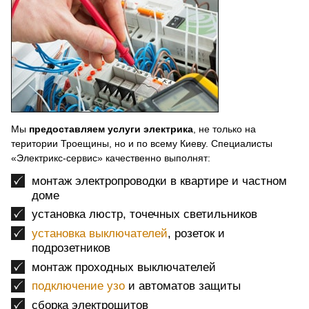
Мы
предоставляем услуги электрика
, не только на
територии Троещины, но и по всему Киеву. Специалисты
«Электрикс-сервис» качественно выполнят:
монтаж электропроводки в квартире и частном
доме
установка люстр, точечных светильников
установка выключателей
, розеток и
подрозетников
монтаж проходных выключателей
подключение узо
и автоматов защиты
сборка электрощитов