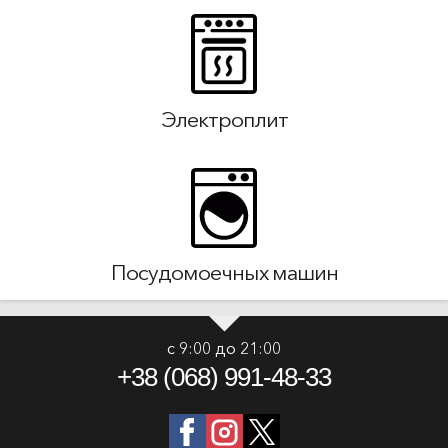
Электроплит
Посудомоечных машин
с 9:00 до 21:00
+38 (068) 991-48-33