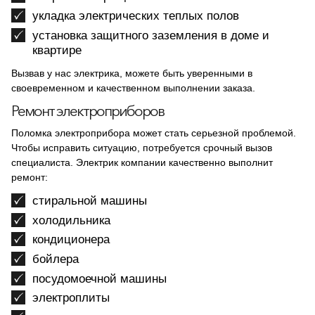
укладка электрических теплых полов
установка защитного заземления в доме и
квартире
Вызвав у нас электрика, можете быть уверенными в
своевременном и качественном выполнении заказа.
Ремонт электроприборов
Поломка электроприбора может стать серьезной проблемой.
Чтобы исправить ситуацию, потребуется срочный вызов
специалиста. Электрик компании качественно выполнит
ремонт:
стиральной машины
холодильника
кондиционера
бойлера
посудомоечной машины
электроплиты