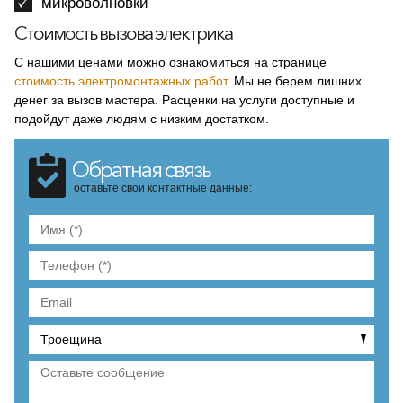
микроволновки
Стоимость вызова электрика
С нашими ценами можно ознакомиться на странице
стоимость электромонтажных работ
. Мы не берем лишних
денег за вызов мастера. Расценки на услуги доступные и
подойдут даже людям с низким достатком.
Обратная связь
оставьте свои контактные данные: