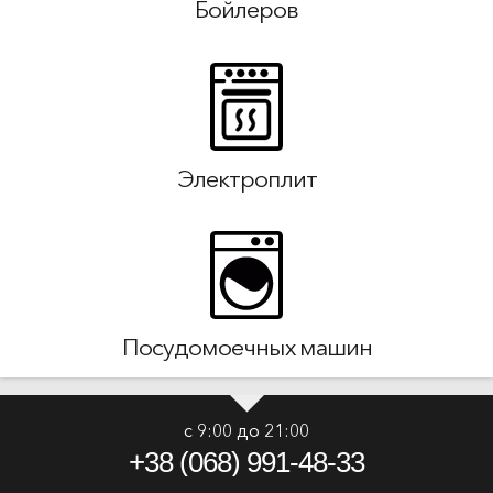
Бойлеров
Электроплит
Посудомоечных машин
с 9:00 до 21:00
+38 (068) 991-48-33