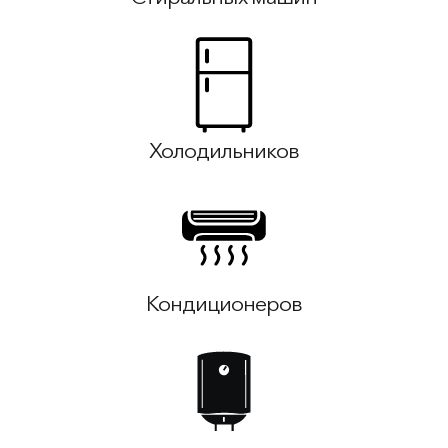
Холодильников
Кондиционеров