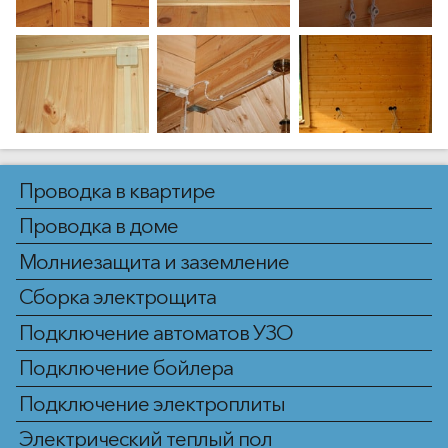
Проводка в квартире
Проводка в доме
Молниезащита и заземление
Сборка электрощита
Подключение автоматов УЗО
Подключение бойлера
Подключение электроплиты
Электрический теплый пол