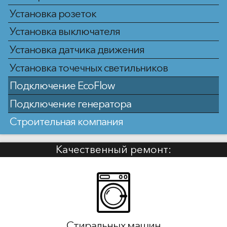
Установка розеток
Установка выключателя
Установка датчика движения
Установка точечных светильников
Подключение EcoFlow
Подключение генератора
Строительная компания
Качественный ремонт:
Стиральных машин